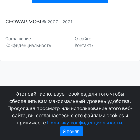
GEOWAP.MOBI
© 2007 - 2021
Соглашение
О сайте
Конфиденциальность
Контакты
Этот сайт использует cookies, для того чтобы
обеспечить вам максимальный уровень удобства.
Продолжая просмотр или использование этого веб-
сайта, вы соглашаетесь с его файлами cookies и
принимаете
Политику конфиденциальности
.
Я понял!