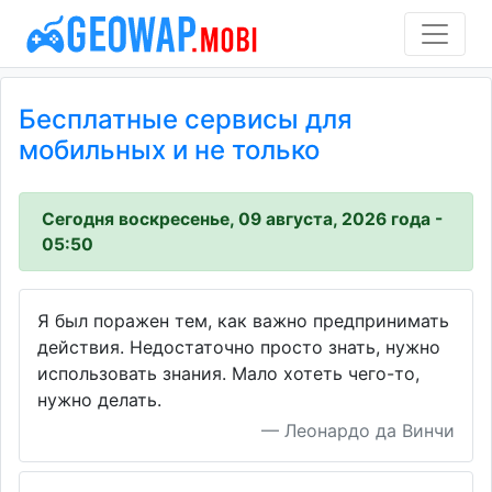
Бесплатные сервисы для
мобильных и не только
Сегодня воскресенье, 09 августа, 2026 года -
05:50
Я был поражен тем, как важно предпринимать
действия. Недостаточно просто знать, нужно
использовать знания. Мало хотеть чего-то,
нужно делать.
Леонардо да Винчи