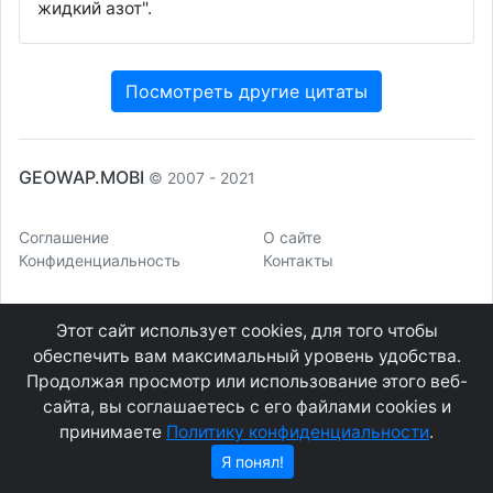
жидкий азот".
Посмотреть другие цитаты
GEOWAP.MOBI
© 2007 - 2021
Соглашение
О сайте
Конфиденциальность
Контакты
Этот сайт использует cookies, для того чтобы
обеспечить вам максимальный уровень удобства.
Продолжая просмотр или использование этого веб-
сайта, вы соглашаетесь с его файлами cookies и
принимаете
Политику конфиденциальности
.
Я понял!