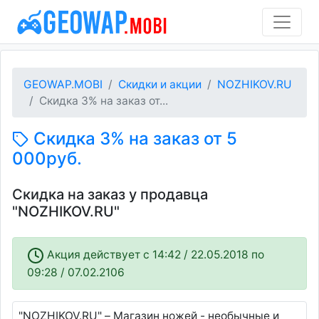
GEOWAP.MOBI
Скидки и акции
NOZHIKOV.RU
Скидка 3% на заказ от...
Скидка 3% на заказ от 5
000руб.
Скидка на заказ у продавца
"NOZHIKOV.RU"
Акция действует c 14:42 / 22.05.2018 по
09:28 / 07.02.2106
"NOZHIKOV.RU" – Магазин ножей - необычные и