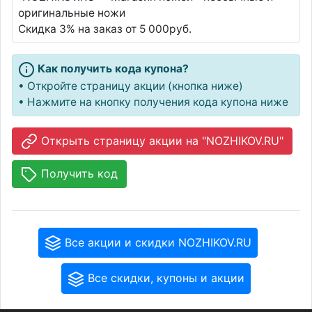
оригинальные ножи
Скидка 3% на заказ от 5 000руб.
Как получить кода купона?
• Откройте страницу акции (кнопка ниже)
• Нажмите на кнопку получения кода купона ниже
Открыть страницу акции на "NOZHIKOV.RU"
Получить код
Все акции и скидки NOZHIKOV.RU
Все скидки, купоны и акции