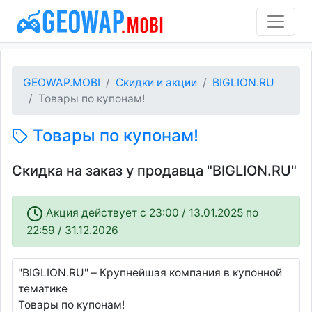
GEOWAP.MOBI
Скидки и акции
BIGLION.RU
Товары по купонам!
Товары по купонам!
Скидка на заказ у продавца "BIGLION.RU"
Акция действует c 23:00 / 13.01.2025 по
22:59 / 31.12.2026
"BIGLION.RU" – Крупнейшая компания в купонной
тематике
Товары по купонам!