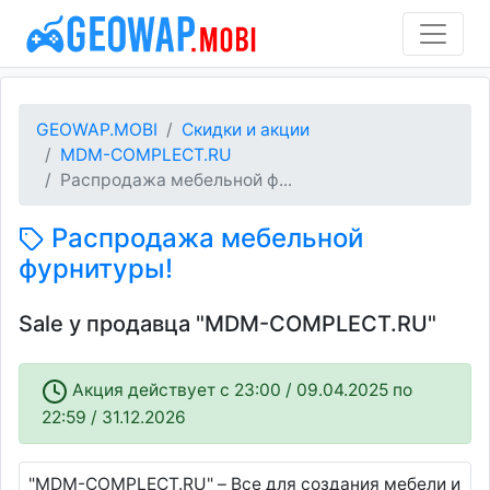
GEOWAP.MOBI
Скидки и акции
MDM-COMPLECT.RU
Распродажа мебельной ф...
Распродажа мебельной
фурнитуры!
Sale у продавца "MDM-COMPLECT.RU"
Акция действует c 23:00 / 09.04.2025 по
22:59 / 31.12.2026
"MDM-COMPLECT.RU" – Все для создания мебели и