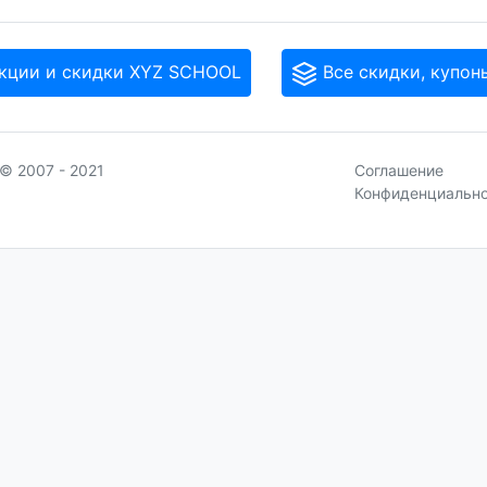
кции и скидки XYZ SCHOOL
Все скидки, купон
© 2007 - 2021
Соглашение
Конфиденциальн