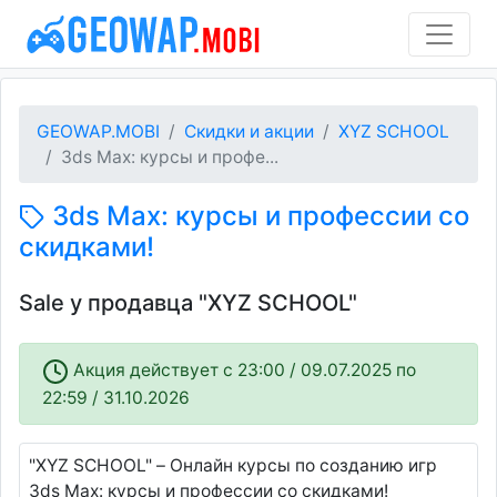
GEOWAP.MOBI
Скидки и акции
XYZ SCHOOL
3ds Max: курсы и профе...
3ds Max: курсы и профессии со
скидками!
Sale у продавца "XYZ SCHOOL"
Акция действует c 23:00 / 09.07.2025 по
22:59 / 31.10.2026
"XYZ SCHOOL" – Онлайн курсы по созданию игр
3ds Max: курсы и профессии со скидками!