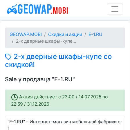
GEOWAP.MOBI
Скидки и акции
E-1.RU
2-х дверные шкафы-купе...
2-х дверные шкафы-купе со
скидкой!
Sale у продавца "E-1.RU"
Акция действует c 23:00 / 14.07.2025 по
22:59 / 31.12.2026
"E-1.RU" – Интернет-магазин мебельной фабрики e-
1