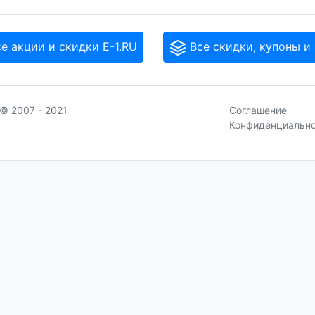
е акции и скидки E-1.RU
Все скидки, купоны и
© 2007 - 2021
Соглашение
Конфиденциальн