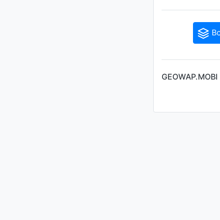
Вс
GEOWAP.MOBI