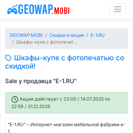
GEOWAP.MOBI
Скидки и акции
E-1.RU
Шкафы-купе с фотопечат...
Шкафы-купе с фотопечатью со
скидкой!
Sale у продавца "E-1.RU"
Акция действует c 23:00 / 14.07.2025 по
22:59 / 31.12.2026
"E-1.RU" – Интернет-магазин мебельной фабрики e-
1