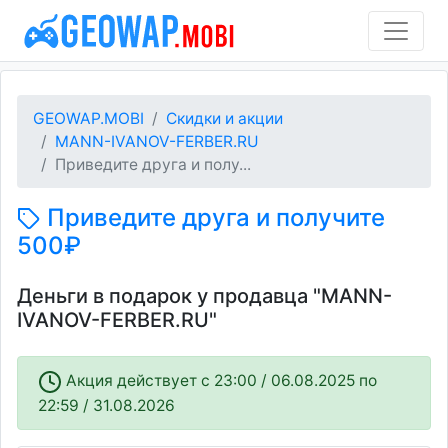
GEOWAP.MOBI
Скидки и акции
MANN-IVANOV-FERBER.RU
Приведите друга и полу...
Приведите друга и получите
500₽
Деньги в подарок у продавца "MANN-
IVANOV-FERBER.RU"
Акция действует c 23:00 / 06.08.2025 по
22:59 / 31.08.2026