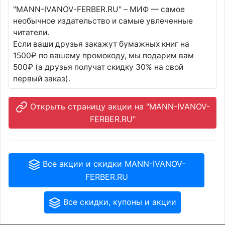
"MANN-IVANOV-FERBER.RU" – МИФ — самое
необычное издательство и самые увлеченные
читатели.
Если ваши друзья закажут бумажных книг на
1500₽ по вашему промокоду, мы подарим вам
500₽ (а друзья получат скидку 30% на свой
первый заказ).
Открыть страницу акции на "MANN-IVANOV-
FERBER.RU"
Все акции и скидки MANN-IVANOV-
FERBER.RU
Все скидки, купоны и акции