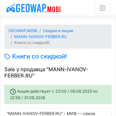
GEOWAP.MOBI
Скидки и акции
MANN-IVANOV-FERBER.RU
Книги со скидкой!
Книги со скидкой!
Sale у продавца "MANN-IVANOV-
FERBER.RU"
Акция действует c 23:00 / 06.08.2025 по
22:59 / 31.08.2026
"MANN-IVANOV-FERBER.RU" – МИФ — самое