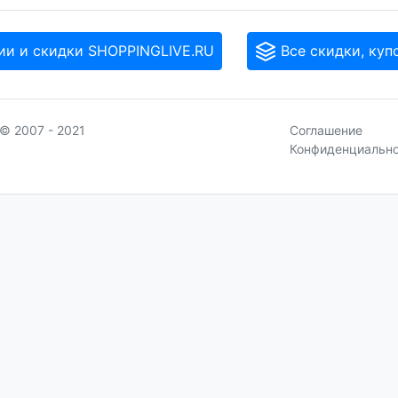
ии и скидки SHOPPINGLIVE.RU
Все скидки, куп
© 2007 - 2021
Соглашение
Конфиденциальн