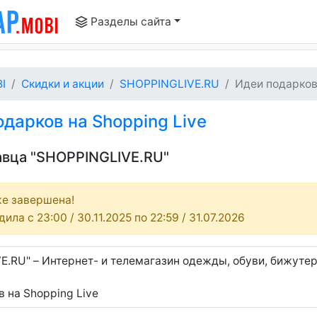
Разделы сайта
I
Скидки и акции
SHOPPINGLIVE.RU
Идеи подарков 
дарков на Shopping Live
давца "SHOPPINGLIVE.RU"
е завершена!
ила c 23:00 / 30.11.2025 по 22:59 / 31.07.2026
.RU" – Интернет- и телемагазин одежды, обуви, бижутер
 на Shopping Live