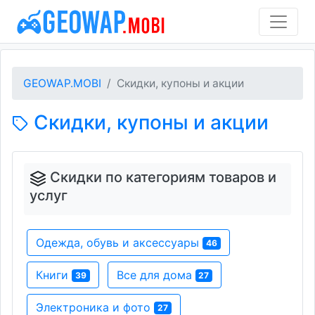
GEOWAP.MOBI
Скидки, купоны и акции
Скидки, купоны и акции
Скидки по категориям товаров и
услуг
Одежда, обувь и аксессуары
46
Книги
Все для дома
39
27
Электроника и фото
27