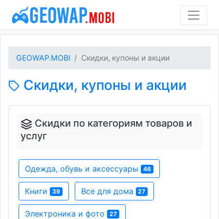
GEOWAP.MOBI
Скидки, купоны и акции
Скидки, купоны и акции
Скидки по категориям товаров и
услуг
Одежда, обувь и аксессуары
46
Книги
Все для дома
39
27
Электроника и фото
27