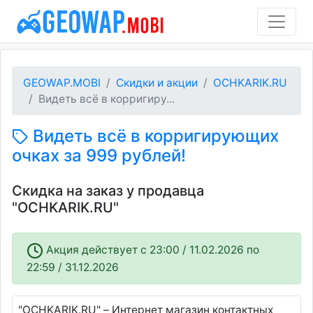
GEOWAP.MOBI
Скидки и акции
OCHKARIK.RU
Видеть всё в корригиру...
Видеть всё в корригирующих
очках за 999 рублей!
Скидка на заказ у продавца
"OCHKARIK.RU"
Акция действует c 23:00 / 11.02.2026 по
22:59 / 31.12.2026
"OCHKARIK.RU" – Интернет магазин контактных