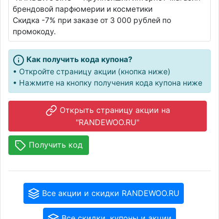
брендовой парфюмерии и косметики
Скидка -7% при заказе от 3 000 рублей по
промокоду.
Как получить кода купона?
• Откройте страницу акции (кнопка ниже)
• Нажмите на кнопку получения кода купона ниже
Открыть страницу акции на
"RANDEWOO.RU"
Получить код
Все акции и скидки RANDEWOO.RU
Все скидки, купоны и акции