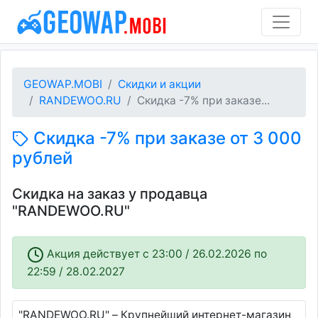
GEOWAP.MOBI
Скидки и акции
RANDEWOO.RU
Скидка -7% при заказе...
Скидка -7% при заказе от 3 000
рублей
Скидка на заказ у продавца
"RANDEWOO.RU"
Акция действует c 23:00 / 26.02.2026 по
22:59 / 28.02.2027
"RANDEWOO.RU" – Крупнейший интернет-магазин