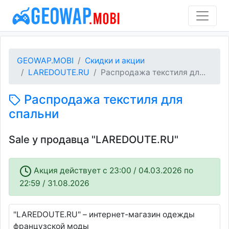
GEOWAP.MOBI
Скидки и акции
LAREDOUTE.RU
Распродажа текстиля дл...
Распродажа текстиля для
спальни
Sale у продавца "LAREDOUTE.RU"
Акция действует c 23:00 / 04.03.2026 по
22:59 / 31.08.2026
"LAREDOUTE.RU" – интернет-магазин одежды
французской моды