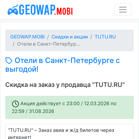
GEOWAP.MOBI
Скидки и акции
TUTU.RU
Отели в Санкт-Петербур...
Отели в Санкт-Петербурге с
выгодой!
Скидка на заказ у продавца "TUTU.RU"
Акция действует c 23:00 / 12.03.2026 по
22:59 / 31.08.2026
"TUTU.RU" – Заказ авиа и ж/д билетов через
интернет!