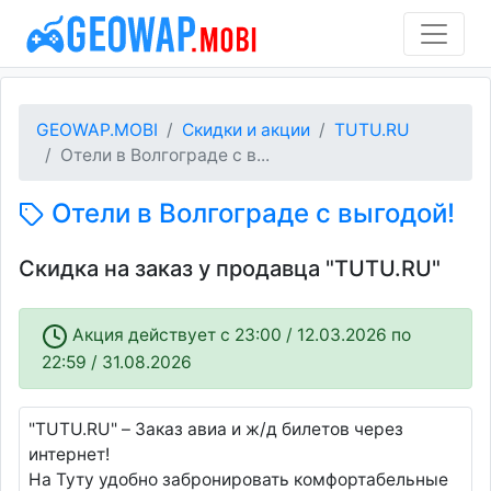
GEOWAP.MOBI
Скидки и акции
TUTU.RU
Отели в Волгограде с в...
Отели в Волгограде с выгодой!
Скидка на заказ у продавца "TUTU.RU"
Акция действует c 23:00 / 12.03.2026 по
22:59 / 31.08.2026
"TUTU.RU" – Заказ авиа и ж/д билетов через
интернет!
На Туту удобно забронировать комфортабельные