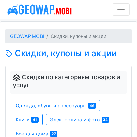
GEOWAP.MOBI
Скидки, купоны и акции
Скидки, купоны и акции
Скидки по категориям товаров и
услуг
Одежда, обувь и аксессуары
46
Книги
Электроника и фото
41
34
Все для дома
27