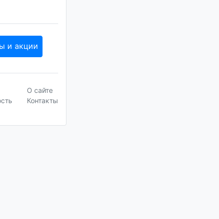
ы и акции
О сайте
ость
Контакты