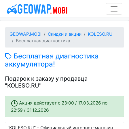
GEOWAP.MOBI
Скидки и акции
KOLESO.RU
Бесплатная диагностика...
Бесплатная диагностика
аккумулятора!
Подарок к заказу у продавца
"KOLESO.RU"
Акция действует c 23:00 / 17.03.2026 по
22:59 / 31.12.2026
"KOLESO.RU" – Официальный интернет-магазин