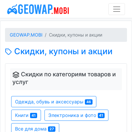
GEOWAP.MOBI
Скидки, купоны и акции
Скидки, купоны и акции
Скидки по категориям товаров и
услуг
Одежда, обувь и аксессуары
46
Книги
Электроника и фото
41
41
Все для дома
27