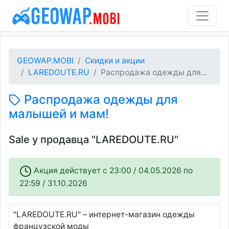
GEOWAP.MOBI
Скидки и акции
LAREDOUTE.RU
Распродажа одежды для...
Распродажа одежды для
малышей и мам!
Sale у продавца "LAREDOUTE.RU"
Акция действует c 23:00 / 04.05.2026 по
22:59 / 31.10.2026
"LAREDOUTE.RU" – интернет-магазин одежды
французской моды