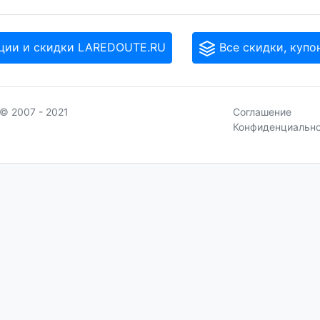
ции и скидки LAREDOUTE.RU
Все скидки, купо
© 2007 - 2021
Соглашение
Конфиденциальн