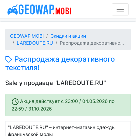
GEOWAP.MOBI
Скидки и акции
LAREDOUTE.RU
Распродажа декоративно...
Распродажа декоративного
текстиля!
Sale у продавца "LAREDOUTE.RU"
Акция действует c 23:00 / 04.05.2026 по
22:59 / 31.10.2026
"LAREDOUTE.RU" – интернет-магазин одежды
французской моды