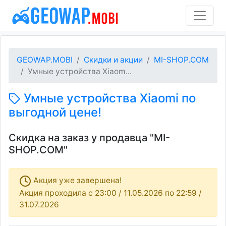
GEOWAP.MOBI
Скидки и акции
MI-SHOP.COM
Умные устройства Xiaom...
Умные устройства Xiaomi по
выгодной цене!
Скидка на заказ у продавца "MI-
SHOP.COM"
Акция уже завершена!
Акция проходила c 23:00 / 11.05.2026 по 22:59 /
31.07.2026