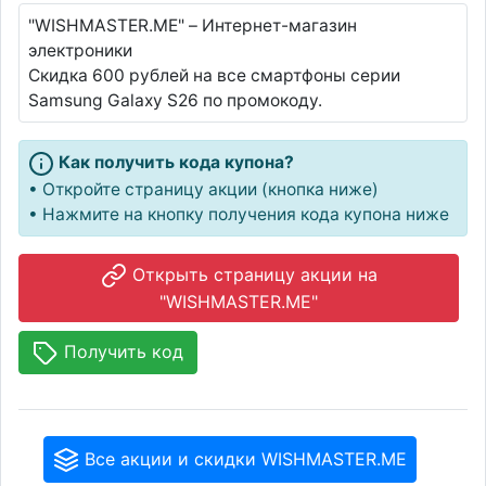
"WISHMASTER.ME" – Интернет-магазин
электроники
Скидка 600 рублей на все смартфоны серии
Samsung Galaxy S26 по промокоду.
Как получить кода купона?
• Откройте страницу акции (кнопка ниже)
• Нажмите на кнопку получения кода купона ниже
Открыть страницу акции на
"WISHMASTER.ME"
Получить код
Все акции и скидки WISHMASTER.ME