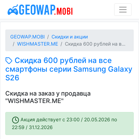
GEOWAP.MOBI
Скидки и акции
WISHMASTER.ME
Скидка 600 рублей на в...
Скидка 600 рублей на все
смартфоны серии Samsung Galaxy
S26
Скидка на заказ у продавца
"WISHMASTER.ME"
Акция действует c 23:00 / 20.05.2026 по
22:59 / 31.12.2026