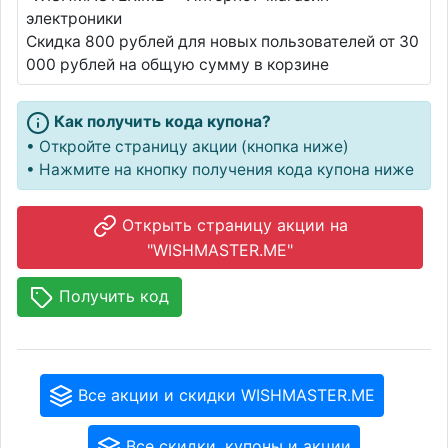
электроники
Скидка 800 рублей для новых пользователей от 30
000 рублей на общую сумму в корзине
Как получить кода купона?
• Откройте страницу акции (кнопка ниже)
• Нажмите на кнопку получения кода купона ниже
Открыть страницу акции на
"WISHMASTER.ME"
Получить код
Все акции и скидки WISHMASTER.ME
Все скидки, купоны и акции