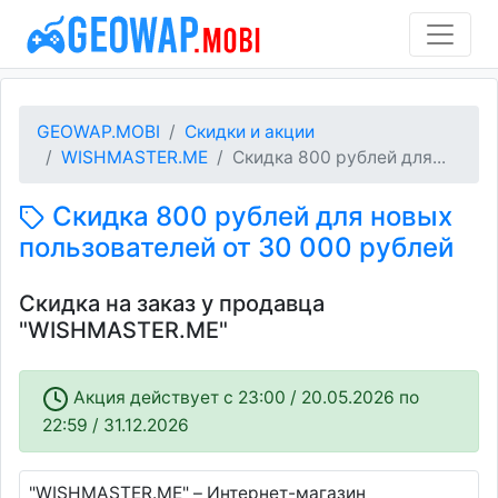
GEOWAP.MOBI
Скидки и акции
WISHMASTER.ME
Скидка 800 рублей для...
Скидка 800 рублей для новых
пользователей от 30 000 рублей
Скидка на заказ у продавца
"WISHMASTER.ME"
Акция действует c 23:00 / 20.05.2026 по
22:59 / 31.12.2026
"WISHMASTER.ME" – Интернет-магазин