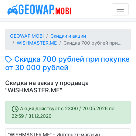
GEOWAP.MOBI
Скидки и акции
WISHMASTER.ME
Скидка 700 рублей при...
Скидка 700 рублей при покупке
от 30 000 рублей
Скидка на заказ у продавца
"WISHMASTER.ME"
Акция действует c 23:00 / 20.05.2026 по
22:59 / 31.12.2026
"WISHMASTER.ME" – Интернет-магазин