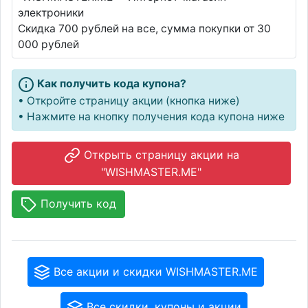
электроники
Скидка 700 рублей на все, сумма покупки от 30
000 рублей
Как получить кода купона?
• Откройте страницу акции (кнопка ниже)
• Нажмите на кнопку получения кода купона ниже
Открыть страницу акции на
"WISHMASTER.ME"
Получить код
Все акции и скидки WISHMASTER.ME
Все скидки, купоны и акции