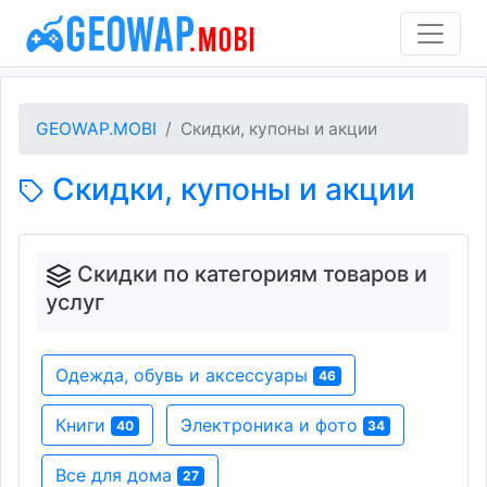
GEOWAP.MOBI
Скидки, купоны и акции
Скидки, купоны и акции
Скидки по категориям товаров и
услуг
Одежда, обувь и аксессуары
46
Книги
Электроника и фото
40
34
Все для дома
27