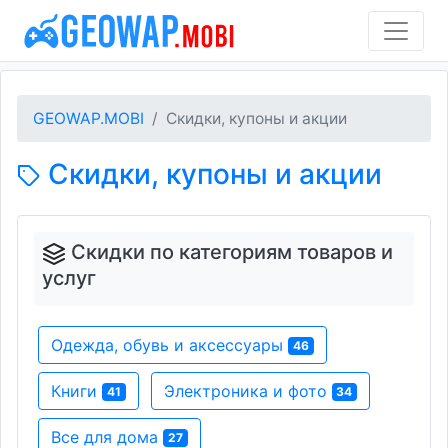
GEOWAP.MOBI
Скидки, купоны и акции
Скидки, купоны и акции
Скидки по категориям товаров и
услуг
Одежда, обувь и аксессуары
46
Книги
Электроника и фото
41
34
Все для дома
27