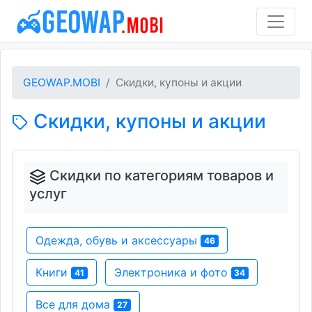
GEOWAP.MOBI
Скидки, купоны и акции
Скидки, купоны и акции
Скидки по категориям товаров и
услуг
Одежда, обувь и аксессуары
46
Книги
Электроника и фото
41
34
Все для дома
27