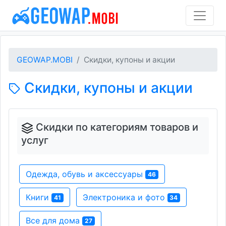
GEOWAP.MOBI
Скидки, купоны и акции
Скидки, купоны и акции
Скидки по категориям товаров и
услуг
Одежда, обувь и аксессуары
46
Книги
Электроника и фото
41
34
Все для дома
27