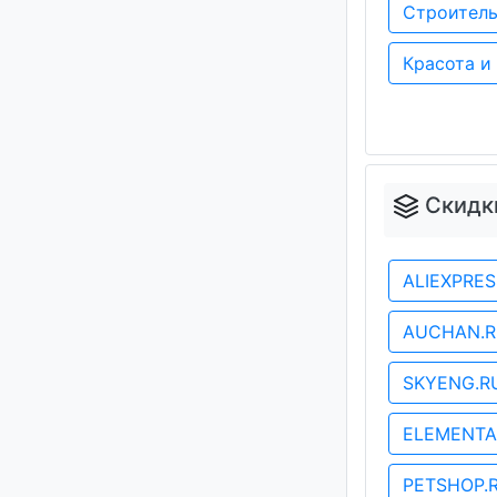
Строитель
Красота и
Скидк
ALIEXPRE
AUCHAN.
SKYENG.
ELEMENTA
PETSHOP.