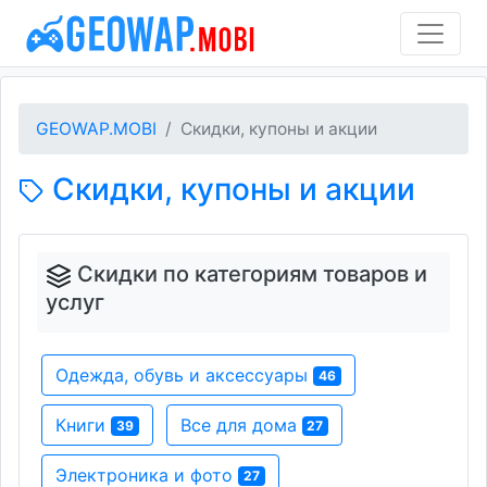
GEOWAP.MOBI
Скидки, купоны и акции
Скидки, купоны и акции
Скидки по категориям товаров и
услуг
Одежда, обувь и аксессуары
46
Книги
Все для дома
39
27
Электроника и фото
27