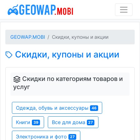
GEOWAP.MOBI
Скидки, купоны и акции
Скидки, купоны и акции
Скидки по категориям товаров и
услуг
Одежда, обувь и аксессуары
46
Книги
Все для дома
39
27
Электроника и фото
27