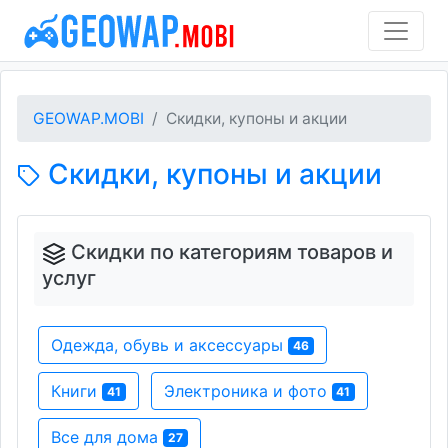
GEOWAP.MOBI
Скидки, купоны и акции
Скидки, купоны и акции
Скидки по категориям товаров и
услуг
Одежда, обувь и аксессуары
46
Книги
Электроника и фото
41
41
Все для дома
27