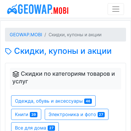
GEOWAP.MOBI
Скидки, купоны и акции
Скидки, купоны и акции
Скидки по категориям товаров и
услуг
Одежда, обувь и аксессуары
46
Книги
Электроника и фото
39
27
Все для дома
27