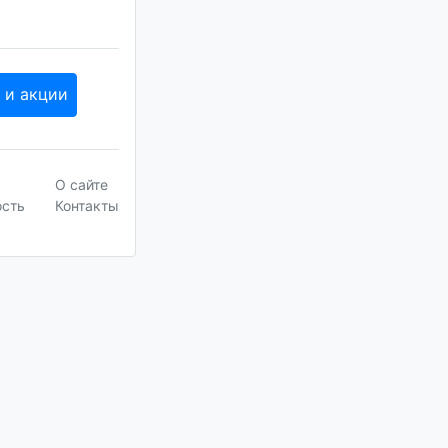
 и акции
О сайте
ость
Контакты