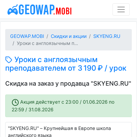
GEOWAP.MOBI
Скидки и акции
SKYENG.RU
Уроки с англоязычным п...
Уроки с англоязычным
преподавателем от 3 190 ₽ / урок
Скидка на заказ у продавца "SKYENG.RU"
Акция действует c 23:00 / 01.06.2026 по
22:59 / 31.08.2026
"SKYENG.RU" – Крупнейшая в Европе школа
английского языка