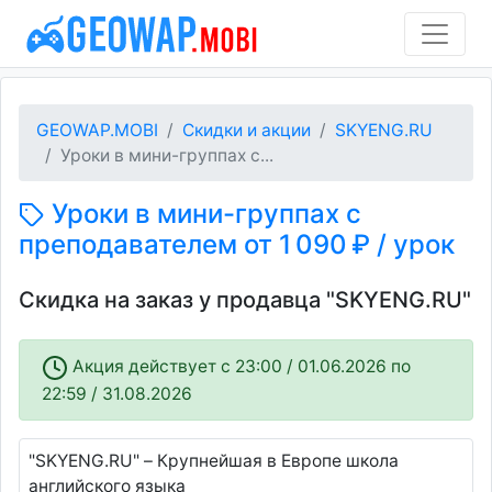
GEOWAP.MOBI
Скидки и акции
SKYENG.RU
Уроки в мини-группах с...
Уроки в мини-группах с
преподавателем от 1 090 ₽ / урок
Скидка на заказ у продавца "SKYENG.RU"
Акция действует c 23:00 / 01.06.2026 по
22:59 / 31.08.2026
"SKYENG.RU" – Крупнейшая в Европе школа
английского языка