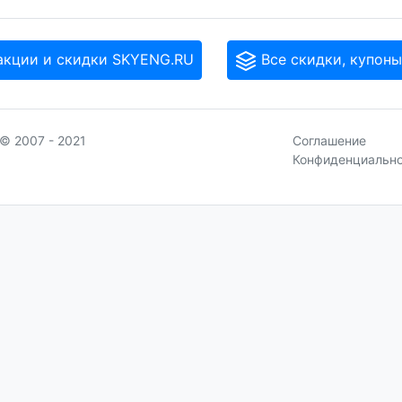
акции и скидки SKYENG.RU
Все скидки, купоны
© 2007 - 2021
Соглашение
Конфиденциальн