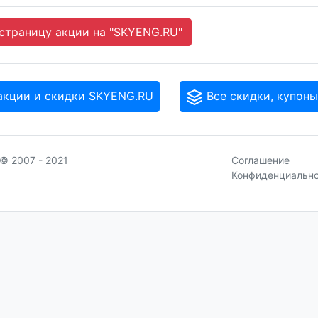
страницу акции на "SKYENG.RU"
акции и скидки SKYENG.RU
Все скидки, купоны
© 2007 - 2021
Соглашение
Конфиденциальн