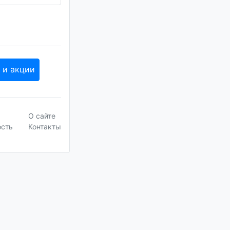
 и акции
О сайте
ость
Контакты