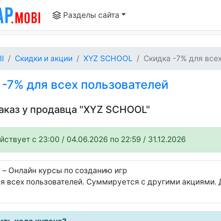
Разделы сайта
I
Скидки и акции
XYZ SCHOOL
Скидка -7% для всех 
-7% для всех пользователей
заказ у продавца "XYZ SCHOOL"
ствует c 23:00 / 04.06.2026 по 22:59 / 31.12.2026
 – Онлайн курсы по созданию игр
я всех пользователей. Суммируется с другими акциями. 