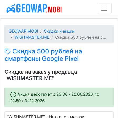
GEOWAP.MOBI
Скидки и акции
WISHMASTER.ME
Скидка 500 рублей на с...
Скидка 500 рублей на
смартфоны Google Pixel
Скидка на заказ у продавца
"WISHMASTER.ME"
Акция действует c 23:00 / 22.06.2026 по
22:59 / 31.12.2026
"WISHMASTER.ME" – Интернет-магазин