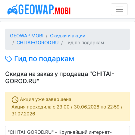
GEOWAP.MOBI
Скидки и акции
CHITAI-GOROD.RU
Гид по подаркам
Гид по подаркам
Скидка на заказ у продавца "CHITAI-
GOROD.RU"
Акция уже завершена!
Акция проходила c 23:00 / 30.06.2026 по 22:59 /
31.07.2026
"CHITAI-GOROD.RU" – Крупнейший интернет-