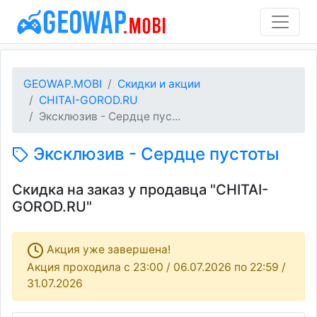
GEOWAP.MOBI
Скидки и акции
CHITAI-GOROD.RU
Эксклюзив - Сердце пус...
Эксклюзив - Сердце пустоты
Скидка на заказ у продавца "CHITAI-
GOROD.RU"
Акция уже завершена!
Акция проходила c 23:00 / 06.07.2026 по 22:59 /
31.07.2026